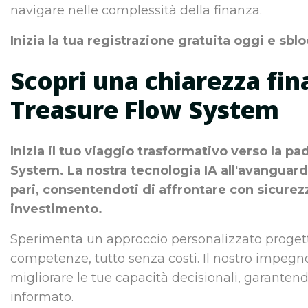
navigare nelle complessità della finanza.
Inizia la tua registrazione gratuita oggi e sbl
Scopri una chiarezza fin
Treasure Flow System
Inizia il tuo viaggio trasformativo verso la p
System. La nostra tecnologia IA all'avanguard
pari, consentendoti di affrontare con sicurez
investimento.
Sperimenta un approccio personalizzato progett
competenze, tutto senza costi. Il nostro impegno 
migliorare le tue capacità decisionali, garanten
informato.