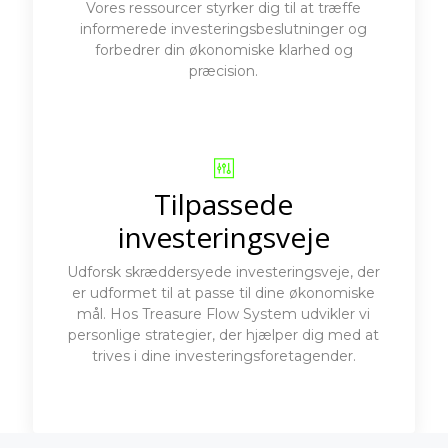
Vores ressourcer styrker dig til at træffe
informerede investeringsbeslutninger og
forbedrer din økonomiske klarhed og
præcision.
Tilpassede
investeringsveje
Udforsk skræddersyede investeringsveje, der
er udformet til at passe til dine økonomiske
mål. Hos Treasure Flow System udvikler vi
personlige strategier, der hjælper dig med at
trives i dine investeringsforetagender.