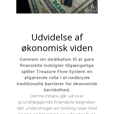
Udvidelse af
økonomisk viden
Gennem sin dedikation til at gøre
finansielle indsigter tilgængelige
spiller Treasure Flow System en
afgørende rolle i at nedbryde
traditionelle barrierer for økonomisk
bevidsthed.
Denne initiativ går ud over
grundlæggende finansielle begreber;
det understreger en livslang rejse med