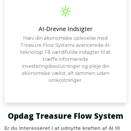
AI-Drevne Indsigter
Hæv din økonomiske oplevelse med
Treasure Flow Systems avancerede AI-
teknologi. Få værdifulde indsigter til at
træffe informerede
investeringsbeslutninger og pleje din
økonomiske vækst, alt sammen uden
omkostninger.
Opdag Treasure Flow System
Er du interesseret i at udnytte kraften af AI til