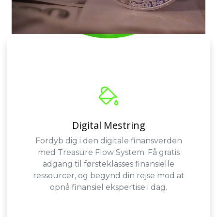
Digital Mestring
Fordyb dig i den digitale finansverden
med Treasure Flow System. Få gratis
adgang til førsteklasses finansielle
ressourcer, og begynd din rejse mod at
opnå finansiel ekspertise i dag.