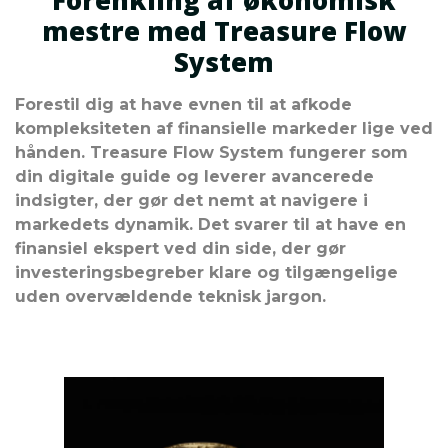
Forenkling af økonomisk
mestre med Treasure Flow
System
Forestil dig at have evnen til at afkode
kompleksiteten af finansielle markeder lige ved
hånden. Treasure Flow System fungerer som
din digitale guide og leverer avancerede
indsigter, der gør det nemt at navigere i
markedets dynamik. Det svarer til at have en
finansiel ekspert ved din side, der gør
investeringsbegreber klare og tilgængelige
uden overvældende teknisk jargon.