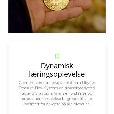
Dynamisk
læringsoplevelse
Gennem vores innovative platform tilbyder
Treasure Flow System en tilpasningsdygtig
tilgang til at opnå finansiel forståelse og
omdanner komplekse begreber til klare
indsigter for brugere på alle niveauer.