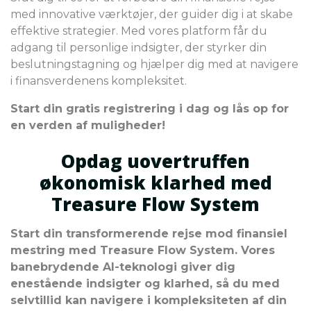
med innovative værktøjer, der guider dig i at skabe
effektive strategier. Med vores platform får du
adgang til personlige indsigter, der styrker din
beslutningstagning og hjælper dig med at navigere
i finansverdenens kompleksitet.
Start din gratis registrering i dag og lås op for
en verden af muligheder!
Opdag uovertruffen
økonomisk klarhed med
Treasure Flow System
Start din transformerende rejse mod finansiel
mestring med Treasure Flow System. Vores
banebrydende AI-teknologi giver dig
enestående indsigter og klarhed, så du med
selvtillid kan navigere i kompleksiteten af din