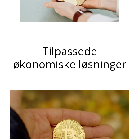
Tilpassede
økonomiske løsninger