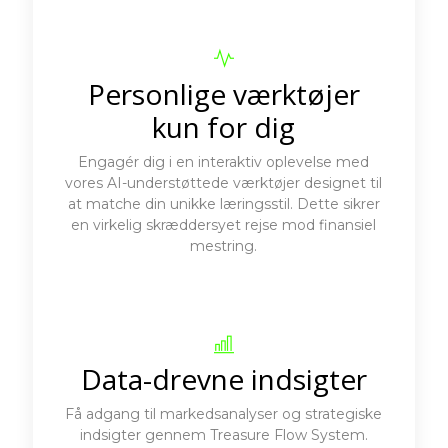
Personlige værktøjer
kun for dig
Engagér dig i en interaktiv oplevelse med
vores AI-understøttede værktøjer designet til
at matche din unikke læringsstil. Dette sikrer
en virkelig skræddersyet rejse mod finansiel
mestring.
Data-drevne indsigter
Få adgang til markedsanalyser og strategiske
indsigter gennem Treasure Flow System.