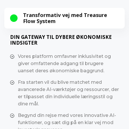
Transformativ vej med Treasure
Flow System
DIN GATEWAY TIL DYBERE ØKONOMISKE
INDSIGTER
Vores platform omfavner inklusivitet og
giver omfattende adgang til brugere
uanset deres økonomiske baggrund.
Fra starten vil du blive matchet med
avancerede AI-værktøjer og ressourcer, der
er tilpasset din individuelle læringsstil og
dine mål.
Begynd din rejse med vores innovative AI-
funktioner, og sæt dig på en klar vej mod