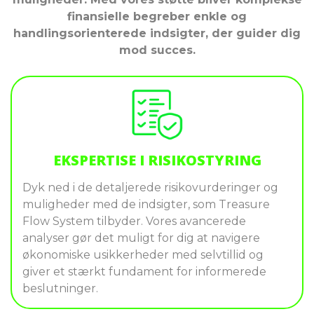
finansielle begreber enkle og
handlingsorienterede indsigter, der guider dig
mod succes.
EKSPERTISE I RISIKOSTYRING
Dyk ned i de detaljerede risikovurderinger og
muligheder med de indsigter, som Treasure
Flow System tilbyder. Vores avancerede
analyser gør det muligt for dig at navigere
økonomiske usikkerheder med selvtillid og
giver et stærkt fundament for informerede
beslutninger.