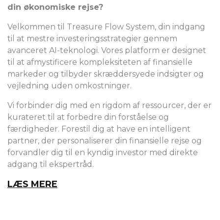
din økonomiske rejse?
Velkommen til Treasure Flow System, din indgang
til at mestre investeringsstrategier gennem
avanceret AI-teknologi. Vores platform er designet
til at afmystificere kompleksiteten af finansielle
markeder og tilbyder skræddersyede indsigter og
vejledning uden omkostninger.
Vi forbinder dig med en rigdom af ressourcer, der er
kurateret til at forbedre din forståelse og
færdigheder. Forestil dig at have en intelligent
partner, der personaliserer din finansielle rejse og
forvandler dig til en kyndig investor med direkte
adgang til ekspertråd.
LÆS MERE