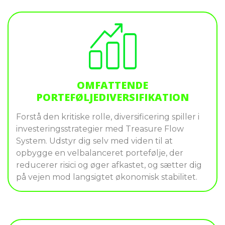
OMFATTENDE
PORTEFØLJEDIVERSIFIKATION
Forstå den kritiske rolle, diversificering spiller i
investeringsstrategier med Treasure Flow
System. Udstyr dig selv med viden til at
opbygge en velbalanceret portefølje, der
reducerer risici og øger afkastet, og sætter dig
på vejen mod langsigtet økonomisk stabilitet.