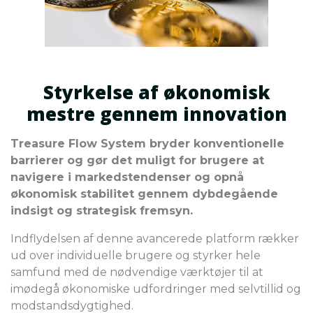
Styrkelse af økonomisk
mestre gennem innovation
Treasure Flow System bryder konventionelle
barrierer og gør det muligt for brugere at
navigere i markedstendenser og opnå
økonomisk stabilitet gennem dybdegående
indsigt og strategisk fremsyn.
Indflydelsen af denne avancerede platform rækker
ud over individuelle brugere og styrker hele
samfund med de nødvendige værktøjer til at
imødegå økonomiske udfordringer med selvtillid og
modstandsdygtighed.