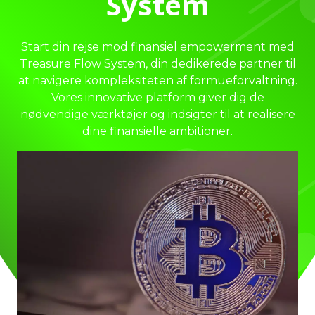
System
Start din rejse mod finansiel empowerment med
Treasure Flow System, din dedikerede partner til
at navigere kompleksiteten af formueforvaltning.
Vores innovative platform giver dig de
nødvendige værktøjer og indsigter til at realisere
dine finansielle ambitioner.