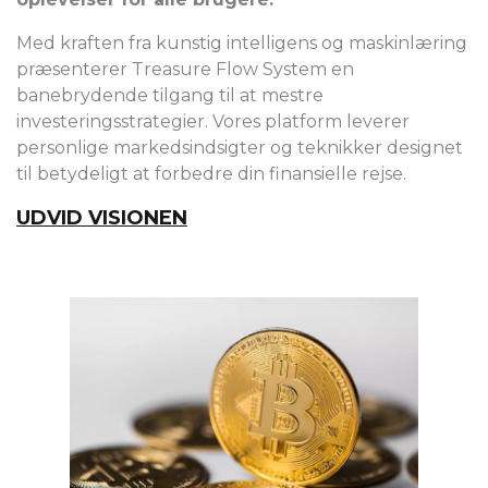
Med kraften fra kunstig intelligens og maskinlæring
præsenterer Treasure Flow System en
banebrydende tilgang til at mestre
investeringsstrategier. Vores platform leverer
personlige markedsindsigter og teknikker designet
til betydeligt at forbedre din finansielle rejse.
UDVID VISIONEN