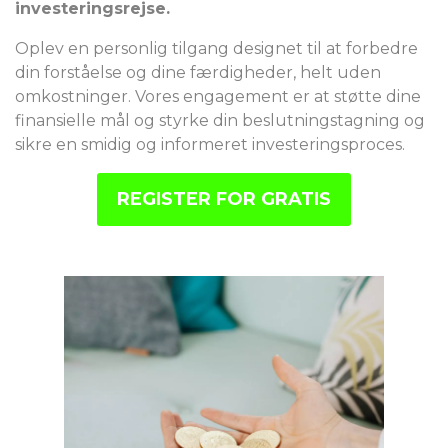
investeringsrejse.
Oplev en personlig tilgang designet til at forbedre
din forståelse og dine færdigheder, helt uden
omkostninger. Vores engagement er at støtte dine
finansielle mål og styrke din beslutningstagning og
sikre en smidig og informeret investeringsproces.
REGISTER FOR GRATIS