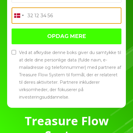
OPDAG MERE
Ved at afkrydse denne boks giver du samtykke til
at dele dine personlige data (fulde navn, e-
mailadresse og telefonnummer) med partnere af
Treasure Flow System til formål, der er relateret
til deres aktiviteter. Partnere inkluderer
virksomheder, der fokuserer på
investeringsuddannelse.
Treasure Flow