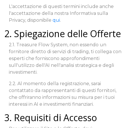
L'accettazione di questi termini include anche
l'accettazione della nostra Informativa sulla
Privacy, disponibile
qui
.
2. Spiegazione delle Offerte
2.1. Treasure Flow System, non essendo un
fornitore diretto di servizi di trading, ti collega con
esperti che forniscono approfondimenti
sull'utilizzo dell'AI nell'analisi strategica e degli
investimenti.
2.2. Al momento della registrazione, sarai
contattato da rappresentanti di questi fornitori,
che offriranno informazioni su misura per i tuoi
interessi in AI e investimenti finanziari.
3. Requisiti di Accesso