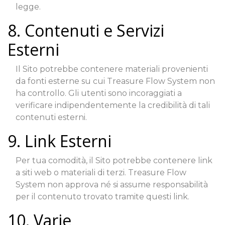
legge.
8. Contenuti e Servizi
Esterni
Il Sito potrebbe contenere materiali provenienti
da fonti esterne su cui Treasure Flow System non
ha controllo. Gli utenti sono incoraggiati a
verificare indipendentemente la credibilità di tali
contenuti esterni.
9. Link Esterni
Per tua comodità, il Sito potrebbe contenere link
a siti web o materiali di terzi. Treasure Flow
System non approva né si assume responsabilità
per il contenuto trovato tramite questi link.
10. Varie