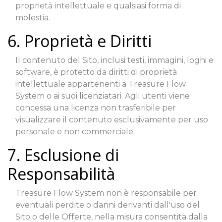
proprietà intellettuale e qualsiasi forma di
molestia.
6. Proprietà e Diritti
Il contenuto del Sito, inclusi testi, immagini, loghi e
software, è protetto da diritti di proprietà
intellettuale appartenenti a Treasure Flow
System o ai suoi licenziatari. Agli utenti viene
concessa una licenza non trasferibile per
visualizzare il contenuto esclusivamente per uso
personale e non commerciale.
7. Esclusione di
Responsabilità
Treasure Flow System non è responsabile per
eventuali perdite o danni derivanti dall'uso del
Sito o delle Offerte, nella misura consentita dalla