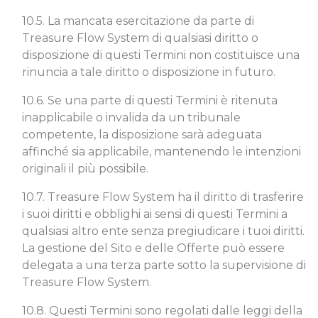
10.5. La mancata esercitazione da parte di
Treasure Flow System di qualsiasi diritto o
disposizione di questi Termini non costituisce una
rinuncia a tale diritto o disposizione in futuro.
10.6. Se una parte di questi Termini è ritenuta
inapplicabile o invalida da un tribunale
competente, la disposizione sarà adeguata
affinché sia applicabile, mantenendo le intenzioni
originali il più possibile.
10.7. Treasure Flow System ha il diritto di trasferire
i suoi diritti e obblighi ai sensi di questi Termini a
qualsiasi altro ente senza pregiudicare i tuoi diritti.
La gestione del Sito e delle Offerte può essere
delegata a una terza parte sotto la supervisione di
Treasure Flow System.
10.8. Questi Termini sono regolati dalle leggi della