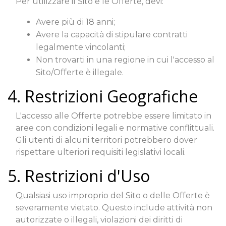
Per utilizzare il Sito e le Offerte, devi:
Avere più di 18 anni;
Avere la capacità di stipulare contratti
legalmente vincolanti;
Non trovarti in una regione in cui l'accesso al
Sito/Offerte è illegale.
4. Restrizioni Geografiche
L'accesso alle Offerte potrebbe essere limitato in
aree con condizioni legali e normative conflittuali.
Gli utenti di alcuni territori potrebbero dover
rispettare ulteriori requisiti legislativi locali.
5. Restrizioni d'Uso
Qualsiasi uso improprio del Sito o delle Offerte è
severamente vietato. Questo include attività non
autorizzate o illegali, violazioni dei diritti di