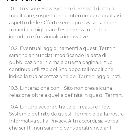
10.1. Treasure Flow System si riserva il diritto di
modificare, sospendere o interrompere qualsiasi
aspetto delle Offerte senza preavviso, sempre
mirando a migliorare l'esperienza utente e
introdurre funzionalità innovative.
10.2. Eventuali aggiornamenti a questi Termini
saranno annunciati modificando la data di
pubblicazione in cima a questa pagina. Il tuo
continuo utilizzo del Sito dopo tali modifiche
indica la tua accettazione dei Termini aggiornati.
10.3. L'interazione con il Sito non crea alcuna
relazione oltre a quella definita in questi Termini.
10.4. L'intero accordo tra te e Treasure Flow
System è definito da questi Termini e dalla nostra
Informativa sulla Privacy. Altri accordi, sia verbali
che scritti, non saranno considerati vincolanti.