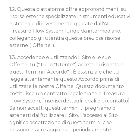
1.2. Questa piattaforma offre approfondimenti su
risorse esterne specializzate in strumenti educativi
e strategie di investimento guidate dall'AI.
Treasure Flow System funge da intermediario,
collegando gli utenti a queste preziose risorse
esterne ("Offerte").
1.3. Accedendo e utilizzando il Sito e le sue
Offerte, tu ("Tu" o "Utente") accetti di rispettare
questi termini ("Accordo"). È essenziale che tu
legga attentamente questo Accordo prima di
utilizzare le nostre Offerte. Questo documento
costituisce un contratto legale tra te e Treasure
Flow System, [inserisci dettagli legali e di contatto].
Se non accetti questi termini, ti preghiamo di
astenerti dall'utilizzare il Sito. L'accesso al Sito
significa accettazione di questi termini, che
possono essere aggiornati periodicamente.