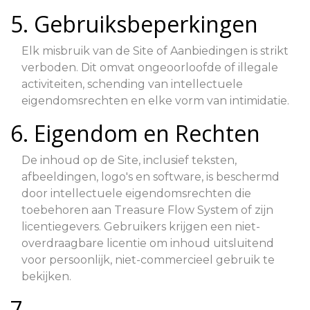
5. Gebruiksbeperkingen
Elk misbruik van de Site of Aanbiedingen is strikt
verboden. Dit omvat ongeoorloofde of illegale
activiteiten, schending van intellectuele
eigendomsrechten en elke vorm van intimidatie.
6. Eigendom en Rechten
De inhoud op de Site, inclusief teksten,
afbeeldingen, logo's en software, is beschermd
door intellectuele eigendomsrechten die
toebehoren aan Treasure Flow System of zijn
licentiegevers. Gebruikers krijgen een niet-
overdraagbare licentie om inhoud uitsluitend
voor persoonlijk, niet-commercieel gebruik te
bekijken.
7.