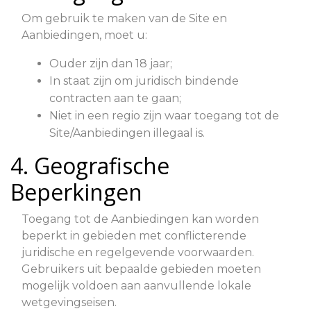
Om gebruik te maken van de Site en
Aanbiedingen, moet u:
Ouder zijn dan 18 jaar;
In staat zijn om juridisch bindende
contracten aan te gaan;
Niet in een regio zijn waar toegang tot de
Site/Aanbiedingen illegaal is.
4. Geografische
Beperkingen
Toegang tot de Aanbiedingen kan worden
beperkt in gebieden met conflicterende
juridische en regelgevende voorwaarden.
Gebruikers uit bepaalde gebieden moeten
mogelijk voldoen aan aanvullende lokale
wetgevingseisen.