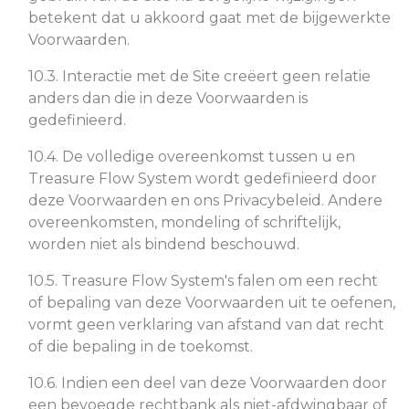
betekent dat u akkoord gaat met de bijgewerkte
Voorwaarden.
10.3. Interactie met de Site creëert geen relatie
anders dan die in deze Voorwaarden is
gedefinieerd.
10.4. De volledige overeenkomst tussen u en
Treasure Flow System wordt gedefinieerd door
deze Voorwaarden en ons Privacybeleid. Andere
overeenkomsten, mondeling of schriftelijk,
worden niet als bindend beschouwd.
10.5. Treasure Flow System's falen om een recht
of bepaling van deze Voorwaarden uit te oefenen,
vormt geen verklaring van afstand van dat recht
of die bepaling in de toekomst.
10.6. Indien een deel van deze Voorwaarden door
een bevoegde rechtbank als niet-afdwingbaar of