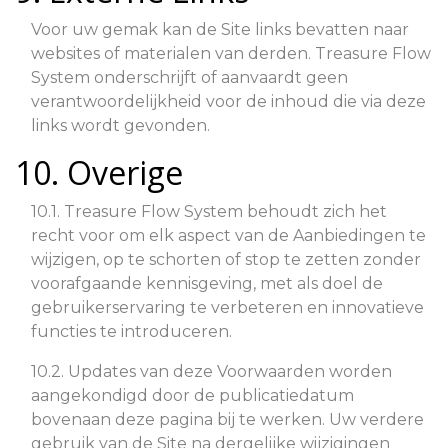
Voor uw gemak kan de Site links bevatten naar
websites of materialen van derden. Treasure Flow
System onderschrijft of aanvaardt geen
verantwoordelijkheid voor de inhoud die via deze
links wordt gevonden.
10. Overige
10.1. Treasure Flow System behoudt zich het
recht voor om elk aspect van de Aanbiedingen te
wijzigen, op te schorten of stop te zetten zonder
voorafgaande kennisgeving, met als doel de
gebruikerservaring te verbeteren en innovatieve
functies te introduceren.
10.2. Updates van deze Voorwaarden worden
aangekondigd door de publicatiedatum
bovenaan deze pagina bij te werken. Uw verdere
gebruik van de Site na dergelijke wijzigingen