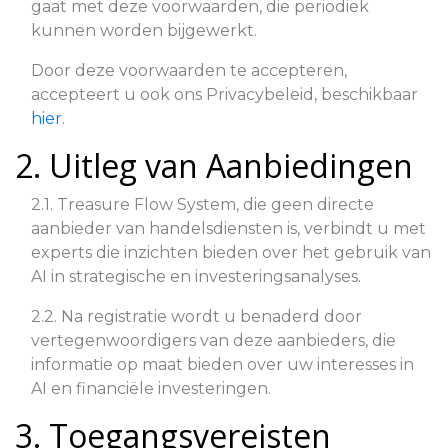
gaat met deze voorwaarden, die periodiek
kunnen worden bijgewerkt.
Door deze voorwaarden te accepteren,
accepteert u ook ons Privacybeleid, beschikbaar
hier
.
2. Uitleg van Aanbiedingen
2.1. Treasure Flow System, die geen directe
aanbieder van handelsdiensten is, verbindt u met
experts die inzichten bieden over het gebruik van
AI in strategische en investeringsanalyses.
2.2. Na registratie wordt u benaderd door
vertegenwoordigers van deze aanbieders, die
informatie op maat bieden over uw interesses in
AI en financiële investeringen.
3. Toegangsvereisten