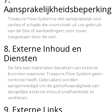
Aansprakelijkheidsbeperking
Treasure Flow System is niet aansprakelijk voor
verlies of schade die voortvloeit uit uw gebruik
van de Site of Aanbiedingen, voor zover
toegestaan door de wet.
8. Externe Inhoud en
Diensten
De Site kan materialen bevatten van externe
bronnen waarover Treasure Flow System geen
controle heeft. Gebruikers worden
aangemoedigd om de geloofwaardigheid van
dergelijke externe inhoud onafhankelijk te
verifiëren.
9. Externe Links