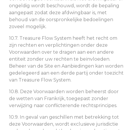
ongeldig wordt beschouwd, wordt de bepaling
aangepast zodat deze afdwingbaar is, met
behoud van de oorspronkelijke bedoelingen
zoveel mogelijk.
10.7. Treasure Flow System heeft het recht om
zijn rechten en verplichtingen onder deze
Voorwaarden over te dragen aan een andere
entiteit zonder uw rechten te beïnvloeden.
Beheer van de Site en Aanbiedingen kan worden
gedelegeerd aan een derde partij onder toezicht
van Treasure Flow System.
10.8. Deze Voorwaarden worden beheerst door
de wetten van Frankrijk, toegepast zonder
verwijzing naar conflicterende rechtsprincipes.
10.9. In geval van geschillen met betrekking tot
deze Voorwaarden, wordt exclusieve jurisdictie