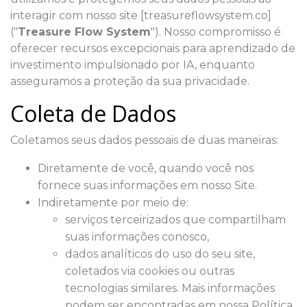
interagir com nosso site [treasureflowsystem.co]
("
Treasure Flow System
"). Nosso compromisso é
oferecer recursos excepcionais para aprendizado de
investimento impulsionado por IA, enquanto
asseguramos a proteção da sua privacidade.
Coleta de Dados
Coletamos seus dados pessoais de duas maneiras:
Diretamente de você, quando você nos
fornece suas informações em nosso Site.
Indiretamente por meio de:
serviços terceirizados que compartilham
suas informações conosco,
dados analíticos do uso do seu site,
coletados via cookies ou outras
tecnologias similares. Mais informações
podem ser encontradas em nossa Política