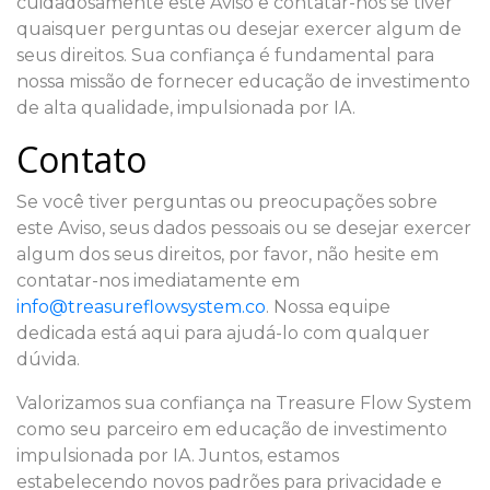
cuidadosamente este Aviso e contatar-nos se tiver
quaisquer perguntas ou desejar exercer algum de
seus direitos. Sua confiança é fundamental para
nossa missão de fornecer educação de investimento
de alta qualidade, impulsionada por IA.
Contato
Se você tiver perguntas ou preocupações sobre
este Aviso, seus dados pessoais ou se desejar exercer
algum dos seus direitos, por favor, não hesite em
contatar-nos imediatamente em
info@treasureflowsystem.co
. Nossa equipe
dedicada está aqui para ajudá-lo com qualquer
dúvida.
Valorizamos sua confiança na Treasure Flow System
como seu parceiro em educação de investimento
impulsionada por IA. Juntos, estamos
estabelecendo novos padrões para privacidade e