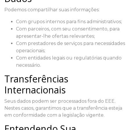
Podemos compartilhar suas informações:
Com grupos internos para fins administrativos;
Com parceiros, com seu consentimento, para
apresentar-lhe ofertas relevantes;
Com prestadores de serviços para necessidades
operacionais;
Com entidades legais ou regulatórias quando
necessário.
Transferências
Internacionais
Seus dados podem ser processados fora do EEE.
Nestes casos, garantimos que a transferência esteja
em conformidade com a legislação vigente.
Entendendo Sua