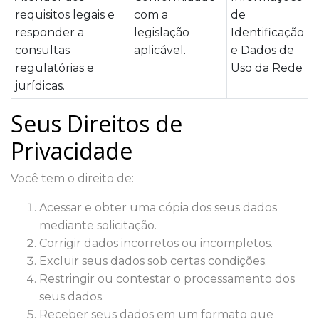
requisitos legais e
com a
de
responder a
legislação
Identificação
consultas
aplicável.
e Dados de
regulatórias e
Uso da Rede
jurídicas.
Seus Direitos de
Privacidade
Você tem o direito de:
Acessar e obter uma cópia dos seus dados
mediante solicitação.
Corrigir dados incorretos ou incompletos.
Excluir seus dados sob certas condições.
Restringir ou contestar o processamento dos
seus dados.
Receber seus dados em um formato que