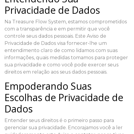
Privacidade de Dados
Na Treasure Flow System, estamos comprometidos
com a transparência e em permitir que você
controle seus dados pessoais. Este Aviso de
Privacidade de Dados visa fornecer-lhe um
entendimento claro de como lidamos com suas
informações, quais medidas tomamos para proteger
sua privacidade e como você pode exercer seus
direitos em relação aos seus dados pessoais.
Empoderando Suas
Escolhas de Privacidade de
Dados
Entender seus direitos é o primeiro passo para
gerenciar sua privacidade. Encorajamos você a ler