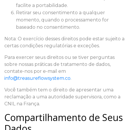
facilite a portabilidade.
Retirar seu consentimento a qualquer
momento, quando o processamento for
baseado no consentimento.
Nota: O exercício desses direitos pode estar sujeito a
certas condições regulatórias e exceções.
Para exercer seus direitos ou se tiver perguntas
sobre nossas práticas de tratamento de dados,
contate-nos por e-mail em
info@treasureflowsystem.co
.
Você também tem o direito de apresentar uma
reclamação a uma autoridade supervisora, como a
CNIL na França.
Compartilhamento de Seus
Dados