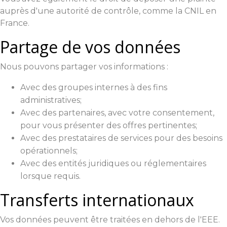
auprès d'une autorité de contrôle, comme la CNIL en
France.
Partage de vos données
Nous pouvons partager vos informations :
Avec des groupes internes à des fins
administratives;
Avec des partenaires, avec votre consentement,
pour vous présenter des offres pertinentes;
Avec des prestataires de services pour des besoins
opérationnels;
Avec des entités juridiques ou réglementaires
lorsque requis.
Transferts internationaux
Vos données peuvent être traitées en dehors de l'EEE.