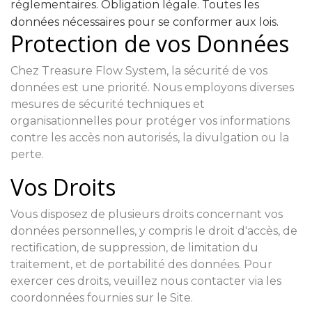
réglementaires. Obligation légale. Toutes les
données nécessaires pour se conformer aux lois.
Protection de vos Données
Chez Treasure Flow System, la sécurité de vos
données est une priorité. Nous employons diverses
mesures de sécurité techniques et
organisationnelles pour protéger vos informations
contre les accès non autorisés, la divulgation ou la
perte.
Vos Droits
Vous disposez de plusieurs droits concernant vos
données personnelles, y compris le droit d'accès, de
rectification, de suppression, de limitation du
traitement, et de portabilité des données. Pour
exercer ces droits, veuillez nous contacter via les
coordonnées fournies sur le Site.