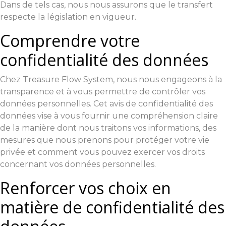
Dans de tels cas, nous nous assurons que le transfert
respecte la législation en vigueur.
Comprendre votre
confidentialité des données
Chez Treasure Flow System, nous nous engageons à la
transparence et à vous permettre de contrôler vos
données personnelles. Cet avis de confidentialité des
données vise à vous fournir une compréhension claire
de la manière dont nous traitons vos informations, des
mesures que nous prenons pour protéger votre vie
privée et comment vous pouvez exercer vos droits
concernant vos données personnelles.
Renforcer vos choix en
matière de confidentialité des