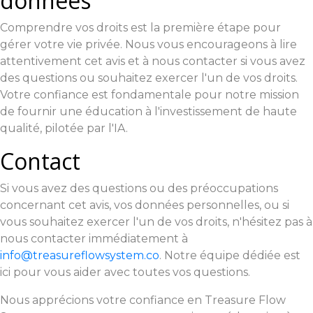
données
Comprendre vos droits est la première étape pour
gérer votre vie privée. Nous vous encourageons à lire
attentivement cet avis et à nous contacter si vous avez
des questions ou souhaitez exercer l'un de vos droits.
Votre confiance est fondamentale pour notre mission
de fournir une éducation à l'investissement de haute
qualité, pilotée par l'IA.
Contact
Si vous avez des questions ou des préoccupations
concernant cet avis, vos données personnelles, ou si
vous souhaitez exercer l'un de vos droits, n'hésitez pas à
nous contacter immédiatement à
info@treasureflowsystem.co
. Notre équipe dédiée est
ici pour vous aider avec toutes vos questions.
Nous apprécions votre confiance en Treasure Flow