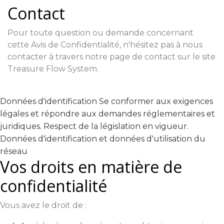
Contact
Pour toute question ou demande concernant
cette Avis de Confidentialité, n'hésitez pas à nous
contacter à travers notre page de contact sur le site
Treasure Flow System.
Données d'identification Se conformer aux exigences
légales et répondre aux demandes réglementaires et
juridiques. Respect de la législation en vigueur.
Données d'identification et données d'utilisation du
réseau
Vos droits en matière de
confidentialité
Vous avez le droit de :