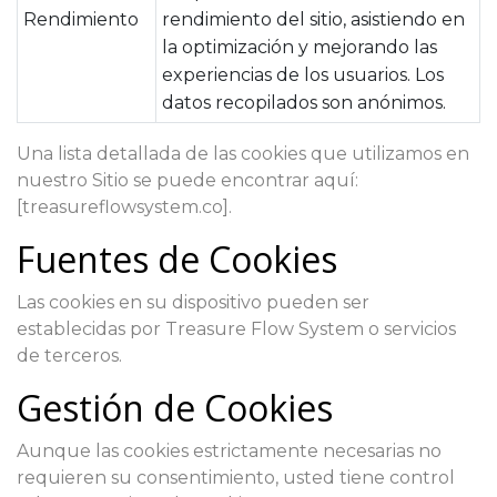
Rendimiento
rendimiento del sitio, asistiendo en
la optimización y mejorando las
experiencias de los usuarios. Los
datos recopilados son anónimos.
Una lista detallada de las cookies que utilizamos en
nuestro Sitio se puede encontrar aquí:
[treasureflowsystem.co].
Fuentes de Cookies
Las cookies en su dispositivo pueden ser
establecidas por Treasure Flow System o servicios
de terceros.
Gestión de Cookies
Aunque las cookies estrictamente necesarias no
requieren su consentimiento, usted tiene control