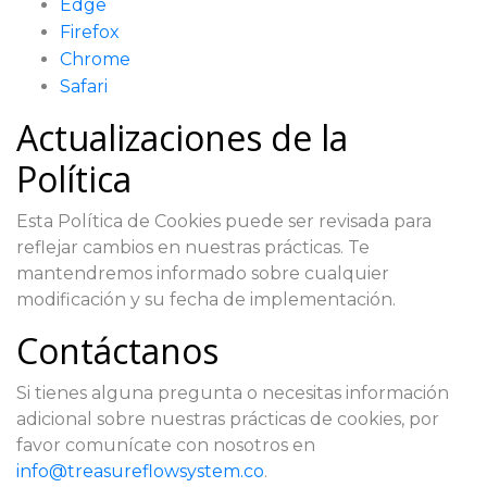
Edge
Firefox
Chrome
Safari
Actualizaciones de la
Política
Esta Política de Cookies puede ser revisada para
reflejar cambios en nuestras prácticas. Te
mantendremos informado sobre cualquier
modificación y su fecha de implementación.
Contáctanos
Si tienes alguna pregunta o necesitas información
adicional sobre nuestras prácticas de cookies, por
favor comunícate con nosotros en
info@treasureflowsystem.co
.