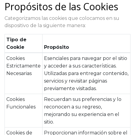
Propósitos de las Cookies
Categorizamos las cookies que colocamos en su
dispositivo de la siguiente manera:
Tipo de
Cookie
Propósito
Cookies
Esenciales para navegar por el sitio
Estrictamente
y acceder a sus características.
Necesarias
Utilizadas para entregar contenido,
servicios y revisitar páginas
previamente visitadas.
Cookies
Recuerdan sus preferencias y lo
Funcionales
reconocen a su regreso,
mejorando su experiencia en el
sitio.
Cookies de
Proporcionan información sobre el