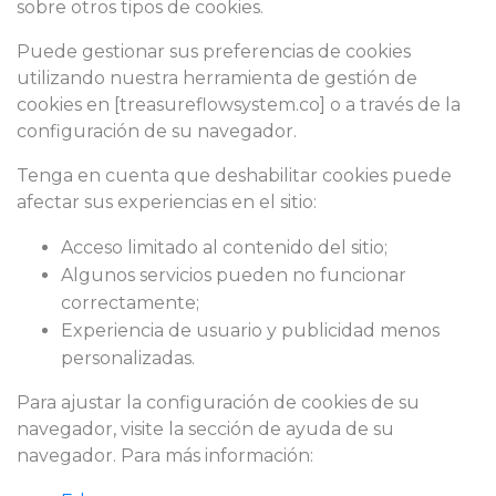
sobre otros tipos de cookies.
Puede gestionar sus preferencias de cookies
utilizando nuestra herramienta de gestión de
cookies en [treasureflowsystem.co] o a través de la
configuración de su navegador.
Tenga en cuenta que deshabilitar cookies puede
afectar sus experiencias en el sitio:
Acceso limitado al contenido del sitio;
Algunos servicios pueden no funcionar
correctamente;
Experiencia de usuario y publicidad menos
personalizadas.
Para ajustar la configuración de cookies de su
navegador, visite la sección de ayuda de su
navegador. Para más información: