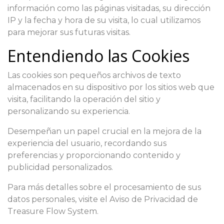
información como las páginas visitadas, su dirección
IP y la fecha y hora de su visita, lo cual utilizamos
para mejorar sus futuras visitas.
Entendiendo las Cookies
Las cookies son pequeños archivos de texto
almacenados en su dispositivo por los sitios web que
visita, facilitando la operación del sitio y
personalizando su experiencia.
Desempeñan un papel crucial en la mejora de la
experiencia del usuario, recordando sus
preferencias y proporcionando contenido y
publicidad personalizados.
Para más detalles sobre el procesamiento de sus
datos personales, visite el Aviso de Privacidad de
Treasure Flow System.